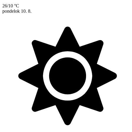
26/10 °C
pondelok
10. 8.