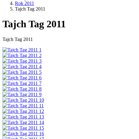
Rok 2011
Tajch Tag 2011
Tajch Tag 2011
Tajch Tag 2011