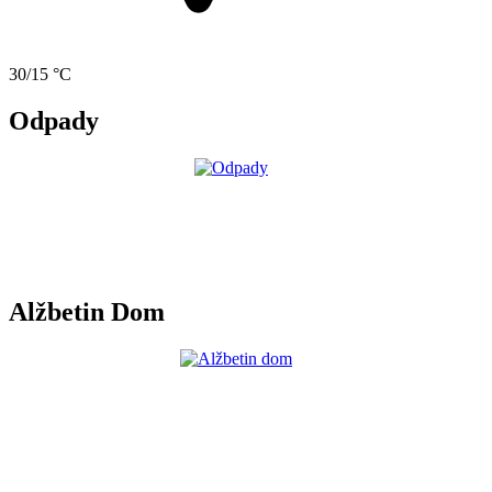
30/15 °C
Odpady
Alžbetin Dom