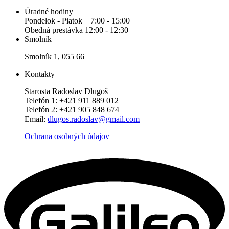
Úradné hodiny
Pondelok - Piatok 7:00 - 15:00
Obedná prestávka 12:00 - 12:30
Smolník
Smolník 1, 055 66
Kontakty
Starosta Radoslav Dlugoš
Telefón 1: +421 911 889 012
Telefón 2: +421 905 848 674
Email:
dlugos.radoslav@gmail.com
Ochrana osobných údajov