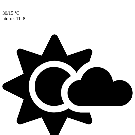
30/15 °C
utorok
11. 8.