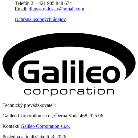
Telefón 2: +421 905 848 674
Email:
dlugos.radoslav@gmail.com
Ochrana osobných údajov
Technický prevádzkovateľ:
Galileo Corporation s.r.o., Čierna Voda 468, 925 06
Kontakt:
Galileo Corporation s.r.o.
Posledná aktualizácia: 6. 8. 2026