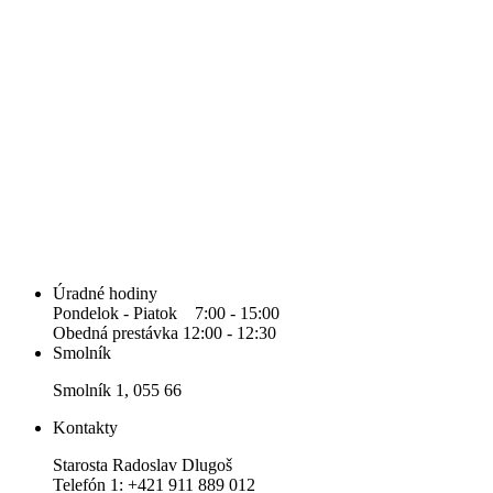
Úradné hodiny
Pondelok - Piatok 7:00 - 15:00
Obedná prestávka 12:00 - 12:30
Smolník
Smolník 1, 055 66
Kontakty
Starosta Radoslav Dlugoš
Telefón 1: +421 911 889 012