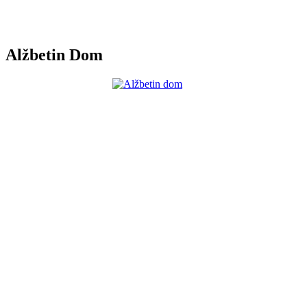
Alžbetin Dom