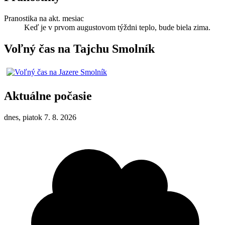
Pranostika na akt. mesiac
Keď je v prvom augustovom týždni teplo, bude biela zima.
Voľný čas na Tajchu Smolník
Aktuálne počasie
dnes, piatok 7. 8. 2026