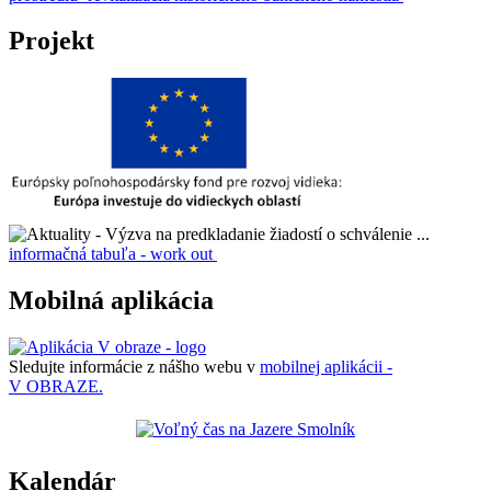
Projekt
informačná tabuľa - work out
Mobilná aplikácia
Sledujte informácie z nášho webu v
mobilnej aplikácii -
V OBRAZE.
Kalendár