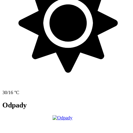
30/16 °C
Odpady