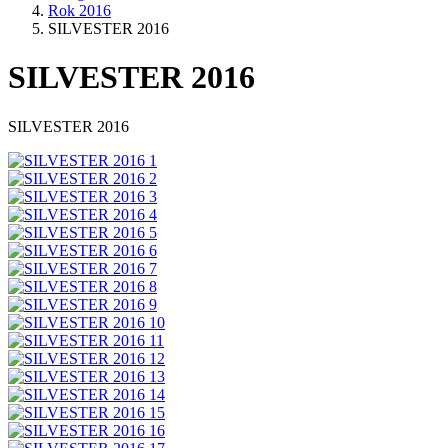
Rok 2016
SILVESTER 2016
SILVESTER 2016
SILVESTER 2016