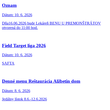
Oznam
Dátum:
10. 6. 2026
Dňa16.06.2026 bude Lekáreň BENU U PREMONŠTRÁTOV
otvorená do 11:00 hod.
Field Target liga 2026
Dátum:
10. 6. 2026
SAFTA
Denné menu Reštaurácia Alžbetin dom
Dátum:
8. 6. 2026
Jedálny lístok 8.6.-12.6.2026