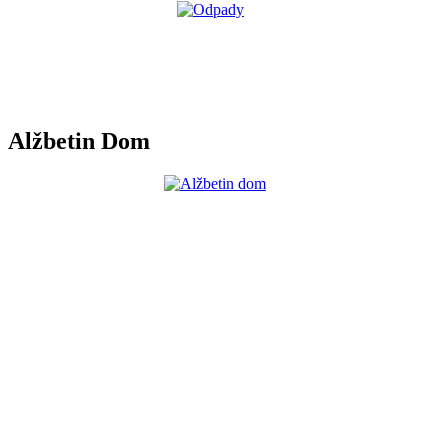
Alžbetin Dom