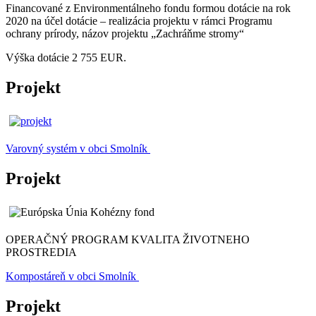
Financované z Environmentálneho fondu formou dotácie na rok
2020 na účel dotácie – realizácia projektu v rámci Programu
ochrany prírody, názov projektu „Zachráňme stromy“
Výška dotácie 2 755 EUR.
Projekt
Varovný systém v obci Smolník
Projekt
OPERAČNÝ PROGRAM KVALITA ŽIVOTNEHO
PROSTREDIA
Kompostáreň v obci Smolník
Projekt