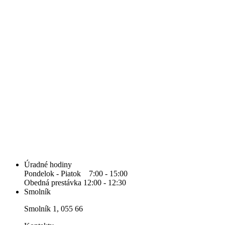
Úradné hodiny
Pondelok - Piatok 7:00 - 15:00
Obedná prestávka 12:00 - 12:30
Smolník
Smolník 1, 055 66