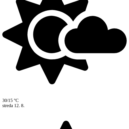
30/15 °C
streda
12. 8.