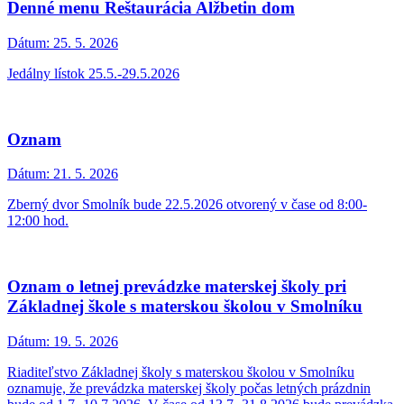
Denné menu Reštaurácia Alžbetin dom
Dátum:
25. 5. 2026
Jedálny lístok 25.5.-29.5.2026
Oznam
Dátum:
21. 5. 2026
Zberný dvor Smolník bude 22.5.2026 otvorený v čase od 8:00-
12:00 hod.
Oznam o letnej prevádzke materskej školy pri
Základnej škole s materskou školou v Smolníku
Dátum:
19. 5. 2026
Riaditeľstvo Základnej školy s materskou školou v Smolníku
oznamuje, že prevádzka materskej školy počas letných prázdnin