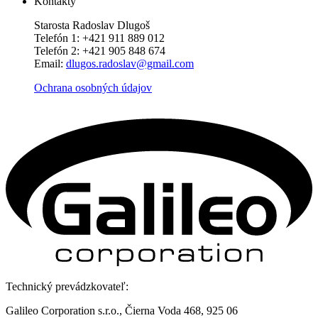
Kontakty
Starosta Radoslav Dlugoš
Telefón 1: +421 911 889 012
Telefón 2: +421 905 848 674
Email:
dlugos.radoslav@gmail.com
Ochrana osobných údajov
Technický prevádzkovateľ:
Galileo Corporation s.r.o., Čierna Voda 468, 925 06