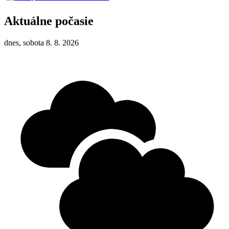
Aktuálne počasie
dnes, sobota 8. 8. 2026