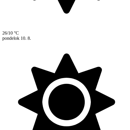
26/10 °C
pondelok
10. 8.