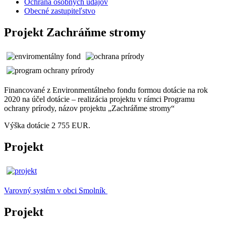
Ochrana osobných údajov
Obecné zastupiteľstvo
Projekt Zachráňme stromy
Financované z Environmentálneho fondu formou dotácie na rok
2020 na účel dotácie – realizácia projektu v rámci Programu
ochrany prírody, názov projektu „Zachráňme stromy“
Výška dotácie 2 755 EUR.
Projekt
Varovný systém v obci Smolník
Projekt