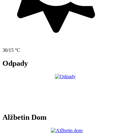
30/15 °C
Odpady
Alžbetin Dom