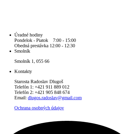
Úradné hodiny
Pondelok - Piatok 7:00 - 15:00
Obedná prestávka 12:00 - 12:30
Smolník
Smolník 1, 055 66
Kontakty
Starosta Radoslav Dlugoš
Telefón 1: +421 911 889 012
Telefón 2: +421 905 848 674
Email:
dlugos.radoslav@gmail.com
Ochrana osobných údajov