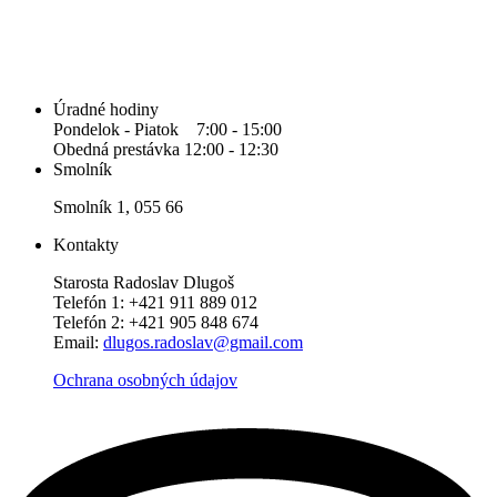
Úradné hodiny
Pondelok - Piatok 7:00 - 15:00
Obedná prestávka 12:00 - 12:30
Smolník
Smolník 1, 055 66
Kontakty
Starosta Radoslav Dlugoš
Telefón 1: +421 911 889 012
Telefón 2: +421 905 848 674
Email:
dlugos.radoslav@gmail.com
Ochrana osobných údajov