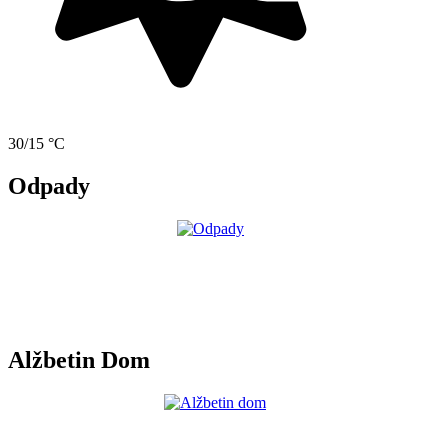
30/15 °C
Odpady
Alžbetin Dom