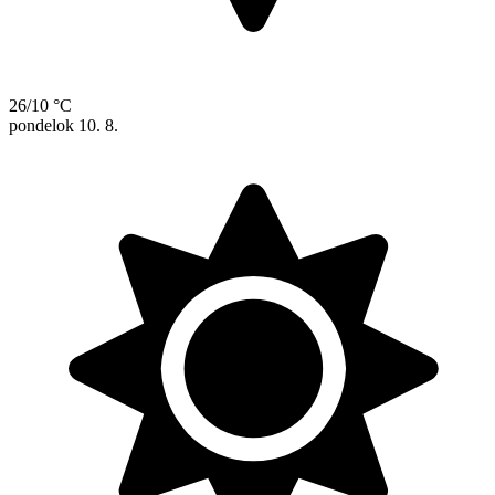
26/10 °C
pondelok
10. 8.