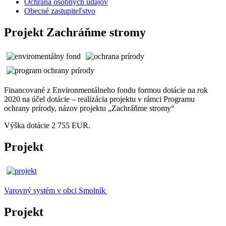
Ochrana osobných údajov
Obecné zastupiteľstvo
Projekt Zachráňme stromy
Financované z Environmentálneho fondu formou dotácie na rok
2020 na účel dotácie – realizácia projektu v rámci Programu
ochrany prírody, názov projektu „Zachráňme stromy“
Výška dotácie 2 755 EUR.
Projekt
Varovný systém v obci Smolník
Projekt