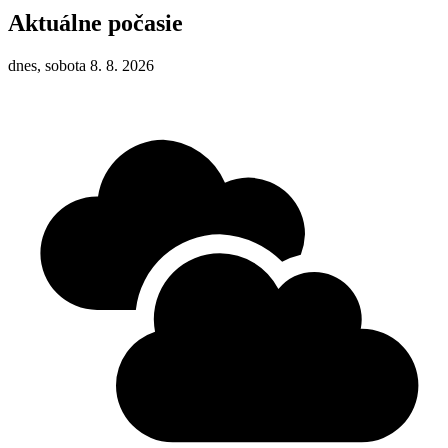
Aktuálne počasie
dnes, sobota 8. 8. 2026