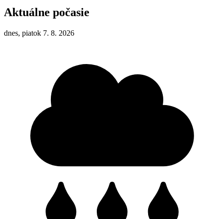
Aktuálne počasie
dnes, piatok 7. 8. 2026