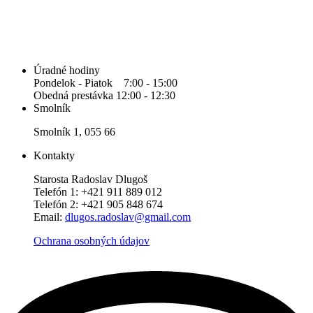
Úradné hodiny
Pondelok - Piatok 7:00 - 15:00
Obedná prestávka 12:00 - 12:30
Smolník
Smolník 1, 055 66
Kontakty
Starosta Radoslav Dlugoš
Telefón 1: +421 911 889 012
Telefón 2: +421 905 848 674
Email:
dlugos.radoslav@gmail.com
Ochrana osobných údajov