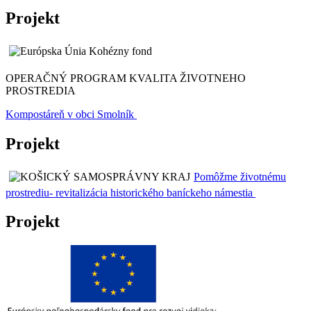
Projekt
OPERAČNÝ PROGRAM KVALITA ŽIVOTNEHO
PROSTREDIA
Kompostáreň v obci Smolník
Projekt
Pomôžme životnému
prostrediu- revitalizácia historického baníckeho námestia
Projekt