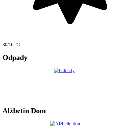
30/16 °C
Odpady
Alžbetin Dom