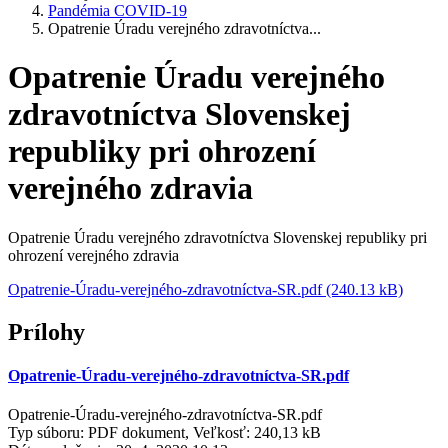
Pandémia COVID-19
Opatrenie Úradu verejného zdravotníctva...
Opatrenie Úradu verejného
zdravotníctva Slovenskej
republiky pri ohrození
verejného zdravia
Opatrenie Úradu verejného zdravotníctva Slovenskej republiky pri
ohrození verejného zdravia
Opatrenie-Úradu-verejného-zdravotníctva-SR.pdf (240.13 kB)
Prílohy
Opatrenie-Úradu-verejného-zdravotníctva-SR.pdf
Opatrenie-Úradu-verejného-zdravotníctva-SR.pdf
Typ súboru: PDF dokument, Veľkosť: 240,13 kB