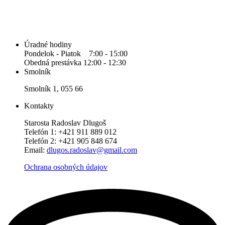
Úradné hodiny
Pondelok - Piatok 7:00 - 15:00
Obedná prestávka 12:00 - 12:30
Smolník
Smolník 1, 055 66
Kontakty
Starosta Radoslav Dlugoš
Telefón 1: +421 911 889 012
Telefón 2: +421 905 848 674
Email:
dlugos.radoslav@gmail.com
Ochrana osobných údajov