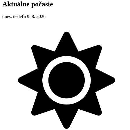
Aktuálne počasie
dnes, nedeľa 9. 8. 2026