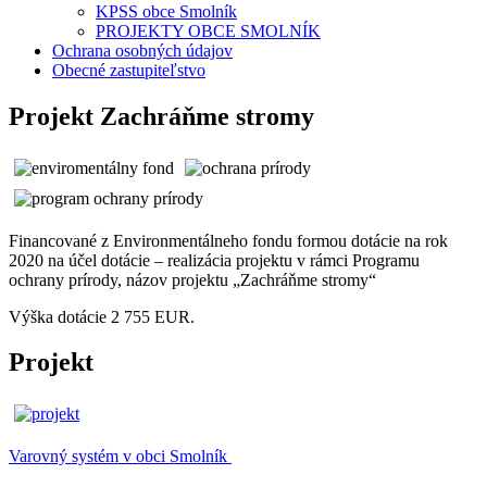
KPSS obce Smolník
PROJEKTY OBCE SMOLNÍK
Ochrana osobných údajov
Obecné zastupiteľstvo
Projekt Zachráňme stromy
Financované z Environmentálneho fondu formou dotácie na rok
2020 na účel dotácie – realizácia projektu v rámci Programu
ochrany prírody, názov projektu „Zachráňme stromy“
Výška dotácie 2 755 EUR.
Projekt
Varovný systém v obci Smolník