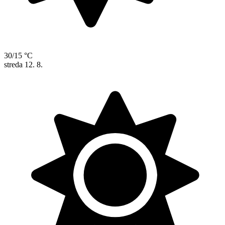
30/15 °C
streda
12. 8.