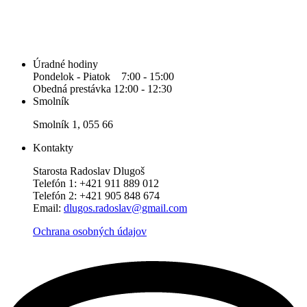
Úradné hodiny
Pondelok - Piatok 7:00 - 15:00
Obedná prestávka 12:00 - 12:30
Smolník
Smolník 1, 055 66
Kontakty
Starosta Radoslav Dlugoš
Telefón 1: +421 911 889 012
Telefón 2: +421 905 848 674
Email:
dlugos.radoslav@gmail.com
Ochrana osobných údajov