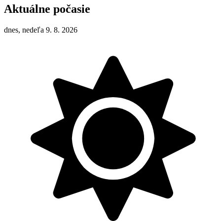
Aktuálne počasie
dnes, nedeľa 9. 8. 2026