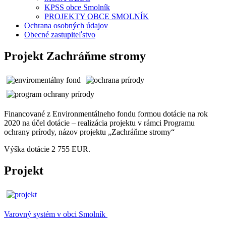
KPSS obce Smolník
PROJEKTY OBCE SMOLNÍK
Ochrana osobných údajov
Obecné zastupiteľstvo
Projekt Zachráňme stromy
Financované z Environmentálneho fondu formou dotácie na rok
2020 na účel dotácie – realizácia projektu v rámci Programu
ochrany prírody, názov projektu „Zachráňme stromy“
Výška dotácie 2 755 EUR.
Projekt
Varovný systém v obci Smolník