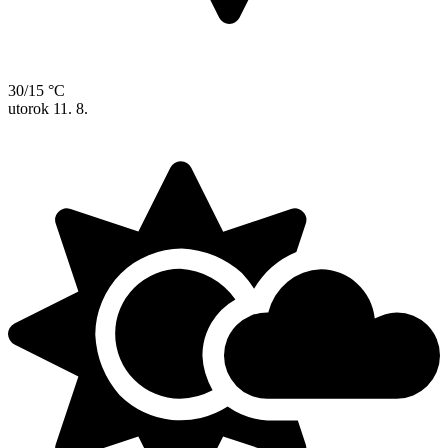
30/15 °C
utorok
11. 8.