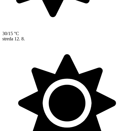
30/15 °C
streda
12. 8.