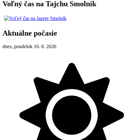
Voľný čas na Tajchu Smolník
Aktuálne počasie
dnes, pondelok 10. 8. 2026