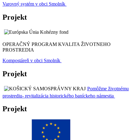
Varovný systém v obci Smolník
Projekt
OPERAČNÝ PROGRAM KVALITA ŽIVOTNEHO
PROSTREDIA
Kompostáreň v obci Smolník
Projekt
Pomôžme životnému
prostrediu- revitalizácia historického baníckeho námestia
Projekt