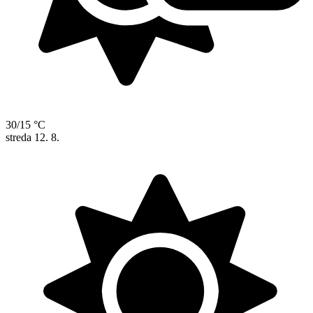
30/15 °C
streda
12. 8.