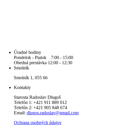
Úradné hodiny
Pondelok - Piatok 7:00 - 15:00
Obedná prestávka 12:00 - 12:30
Smolník
Smolník 1, 055 66
Kontakty
Starosta Radoslav Dlugoš
Telefón 1: +421 911 889 012
Telefón 2: +421 905 848 674
Email:
dlugos.radoslav@gmail.com
Ochrana osobných údajov