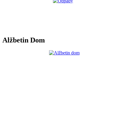
Alžbetin Dom