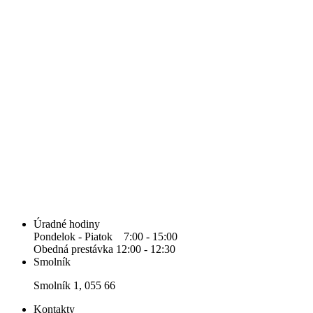
Úradné hodiny
Pondelok - Piatok 7:00 - 15:00
Obedná prestávka 12:00 - 12:30
Smolník
Smolník 1, 055 66
Kontakty