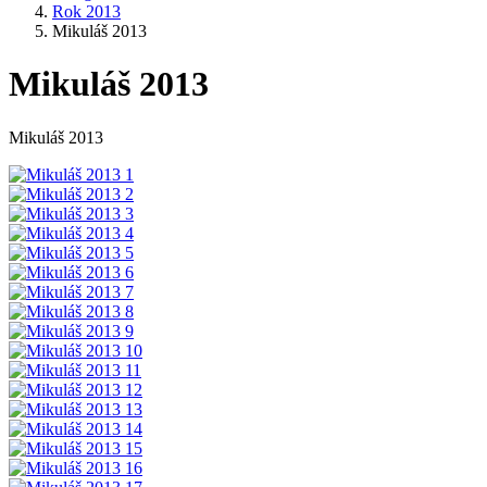
Rok 2013
Mikuláš 2013
Mikuláš 2013
Mikuláš 2013