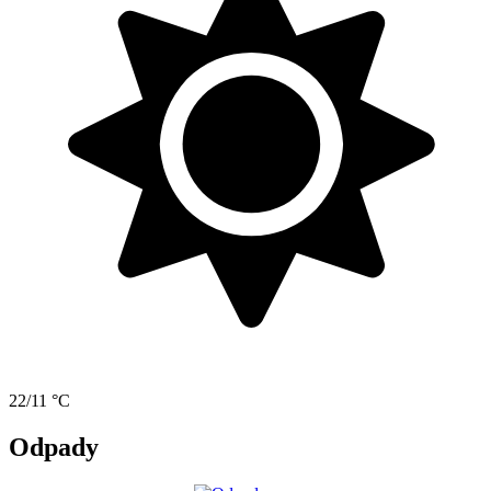
22/11 °C
Odpady