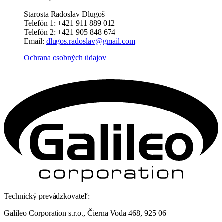
Starosta Radoslav Dlugoš
Telefón 1: +421 911 889 012
Telefón 2: +421 905 848 674
Email:
dlugos.radoslav@gmail.com
Ochrana osobných údajov
Technický prevádzkovateľ:
Galileo Corporation s.r.o., Čierna Voda 468, 925 06