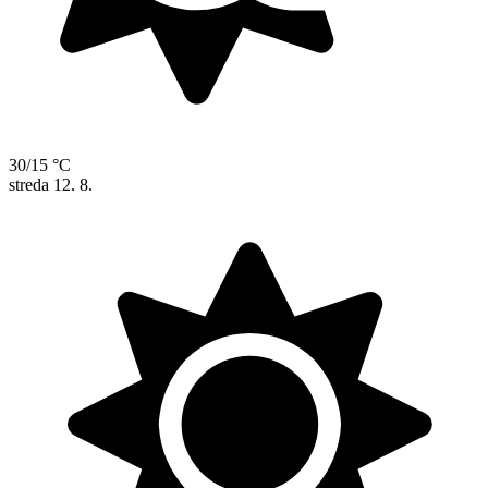
30/15 °C
streda
12. 8.