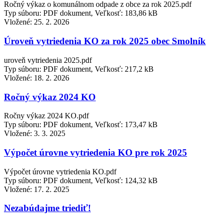
Ročný výkaz o komunálnom odpade z obce za rok 2025.pdf
Typ súboru: PDF dokument, Veľkosť: 183,86 kB
Vložené:
25. 2. 2026
Úroveň vytriedenia KO za rok 2025 obec Smolník
uroveň vytriedenia 2025.pdf
Typ súboru: PDF dokument, Veľkosť: 217,2 kB
Vložené:
18. 2. 2026
Ročný výkaz 2024 KO
Ročny výkaz 2024 KO.pdf
Typ súboru: PDF dokument, Veľkosť: 173,47 kB
Vložené:
3. 3. 2025
Výpočet úrovne vytriedenia KO pre rok 2025
Výpočet úrovne vytriedenia KO.pdf
Typ súboru: PDF dokument, Veľkosť: 124,32 kB
Vložené:
17. 2. 2025
Nezabúdajme triediť!