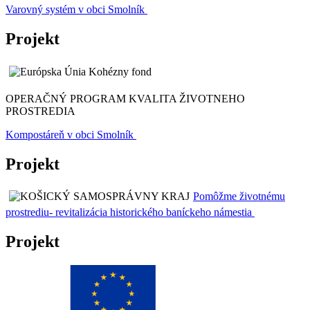
Varovný systém v obci Smolník
Projekt
OPERAČNÝ PROGRAM KVALITA ŽIVOTNEHO
PROSTREDIA
Kompostáreň v obci Smolník
Projekt
Pomôžme životnému
prostrediu- revitalizácia historického baníckeho námestia
Projekt