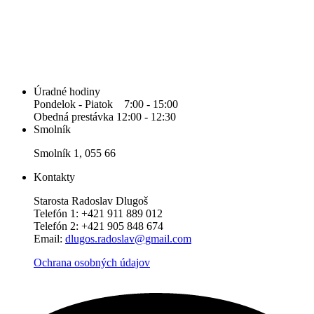
Úradné hodiny
Pondelok - Piatok 7:00 - 15:00
Obedná prestávka 12:00 - 12:30
Smolník
Smolník 1, 055 66
Kontakty
Starosta Radoslav Dlugoš
Telefón 1: +421 911 889 012
Telefón 2: +421 905 848 674
Email:
dlugos.radoslav@gmail.com
Ochrana osobných údajov