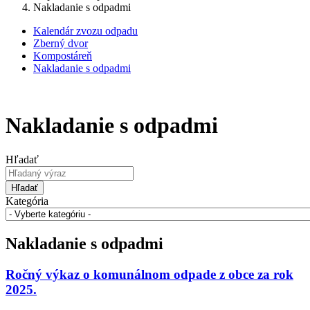
Nakladanie s odpadmi
Kalendár zvozu odpadu
Zberný dvor
Kompostáreň
Nakladanie s odpadmi
Nakladanie s odpadmi
Hľadať
Hľadať
Kategória
Nakladanie s odpadmi
Ročný výkaz o komunálnom odpade z obce za rok
2025.