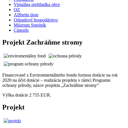
Virtuálna prehliadka obce
OZ
Alžbetin dom
Odpadové hospodárstvo
Múzeum Smolník
Cintorín
Projekt Zachráňme stromy
Financované z Environmentálneho fondu formou dotácie na rok
2020 na účel dotácie – realizácia projektu v rámci Programu
ochrany prírody, názov projektu „Zachráňme stromy“
Výška dotácie 2 755 EUR.
Projekt