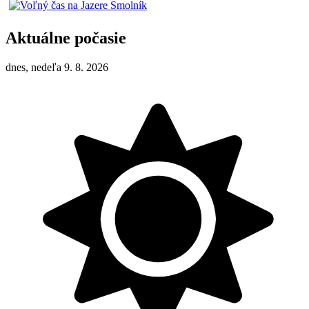
Aktuálne počasie
dnes, nedeľa 9. 8. 2026