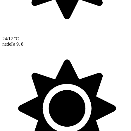
24/12 °C
nedeľa
9. 8.