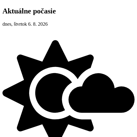
Aktuálne počasie
dnes, štvrtok 6. 8. 2026