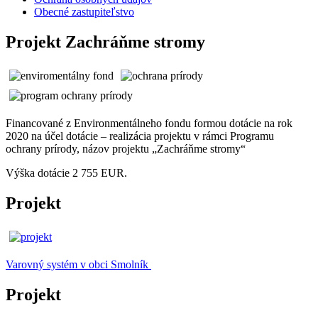
Obecné zastupiteľstvo
Projekt Zachráňme stromy
Financované z Environmentálneho fondu formou dotácie na rok
2020 na účel dotácie – realizácia projektu v rámci Programu
ochrany prírody, názov projektu „Zachráňme stromy“
Výška dotácie 2 755 EUR.
Projekt
Varovný systém v obci Smolník
Projekt