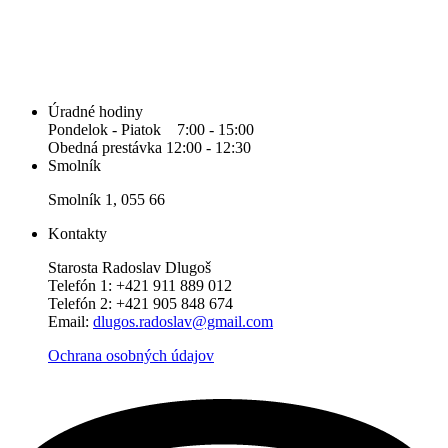
Úradné hodiny
Pondelok - Piatok 7:00 - 15:00
Obedná prestávka 12:00 - 12:30
Smolník
Smolník 1, 055 66
Kontakty
Starosta Radoslav Dlugoš
Telefón 1: +421 911 889 012
Telefón 2: +421 905 848 674
Email:
dlugos.radoslav@gmail.com
Ochrana osobných údajov