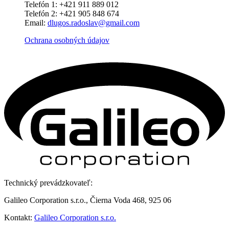
Telefón 1: +421 911 889 012
Telefón 2: +421 905 848 674
Email:
dlugos.radoslav@gmail.com
Ochrana osobných údajov
Technický prevádzkovateľ:
Galileo Corporation s.r.o., Čierna Voda 468, 925 06
Kontakt:
Galileo Corporation s.r.o.