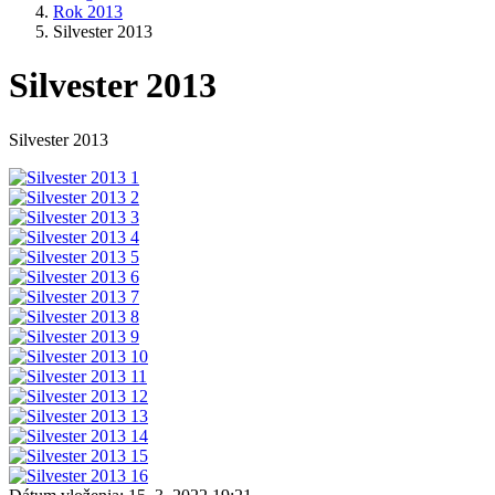
Rok 2013
Silvester 2013
Silvester 2013
Silvester 2013