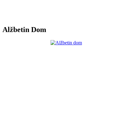
Alžbetin Dom