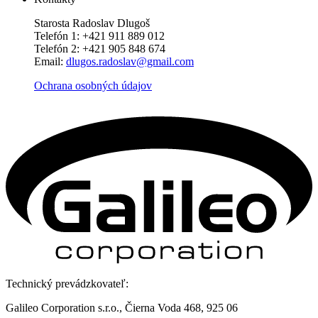
Starosta Radoslav Dlugoš
Telefón 1: +421 911 889 012
Telefón 2: +421 905 848 674
Email:
dlugos.radoslav@gmail.com
Ochrana osobných údajov
Technický prevádzkovateľ:
Galileo Corporation s.r.o., Čierna Voda 468, 925 06