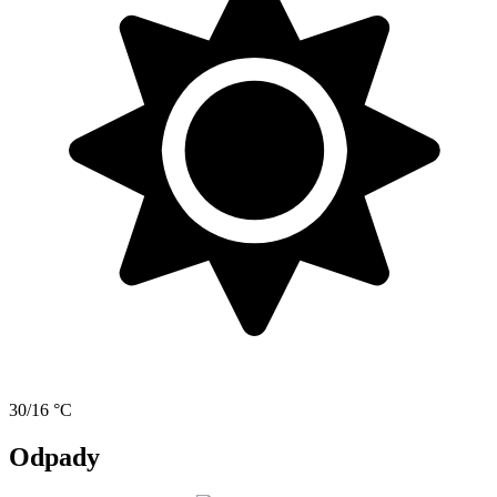
30/16 °C
Odpady