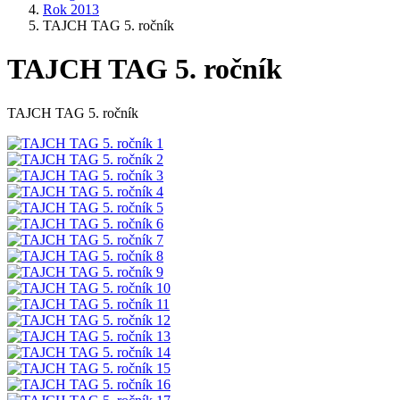
Rok 2013
TAJCH TAG 5. ročník
TAJCH TAG 5. ročník
TAJCH TAG 5. ročník