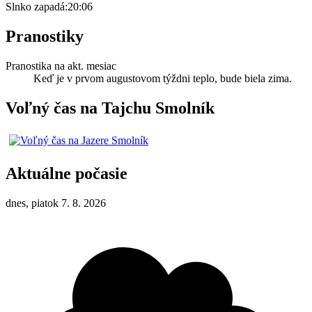
Slnko zapadá:
20:06
Pranostiky
Pranostika na akt. mesiac
Keď je v prvom augustovom týždni teplo, bude biela zima.
Voľný čas na Tajchu Smolník
Aktuálne počasie
dnes, piatok 7. 8. 2026