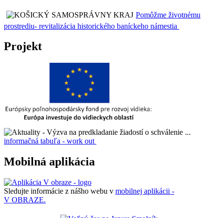
Pomôžme životnému
prostrediu- revitalizácia historického baníckeho námestia
Projekt
informačná tabuľa - work out
Mobilná aplikácia
Sledujte informácie z nášho webu v
mobilnej aplikácii -
V OBRAZE.