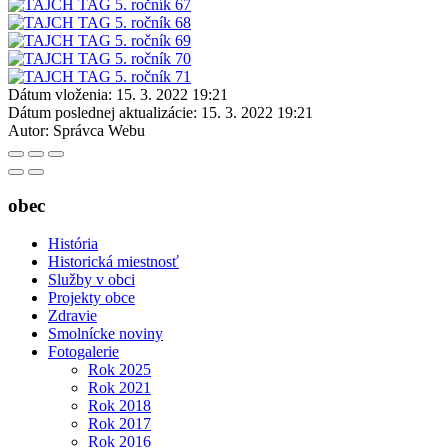
Dátum vloženia:
15. 3. 2022 19:21
Dátum poslednej aktualizácie:
15. 3. 2022 19:21
Autor:
Správca Webu
obec
História
Historická miestnosť
Služby v obci
Projekty obce
Zdravie
Smolnícke noviny
Fotogalerie
Rok 2025
Rok 2021
Rok 2018
Rok 2017
Rok 2016