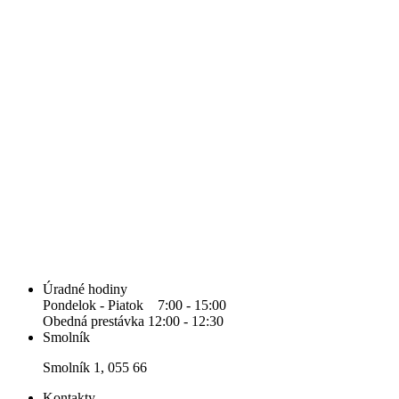
Úradné hodiny
Pondelok - Piatok 7:00 - 15:00
Obedná prestávka 12:00 - 12:30
Smolník
Smolník 1, 055 66
Kontakty