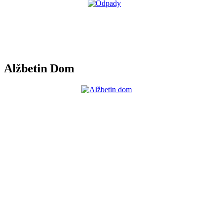
Alžbetin Dom