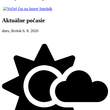
Aktuálne počasie
dnes, štvrtok 6. 8. 2026