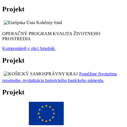
Projekt
OPERAČNÝ PROGRAM KVALITA ŽIVOTNEHO
PROSTREDIA
Kompostáreň v obci Smolník
Projekt
Pomôžme životnému
prostrediu- revitalizácia historického baníckeho námestia
Projekt