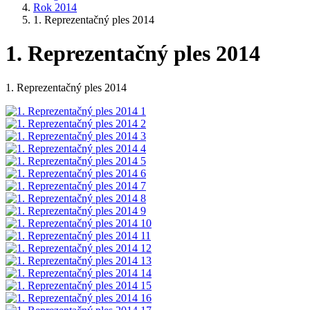
Rok 2014
1. Reprezentačný ples 2014
1. Reprezentačný ples 2014
1. Reprezentačný ples 2014