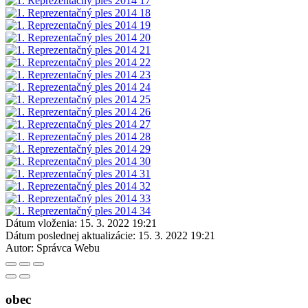
Dátum vloženia:
15. 3. 2022 19:21
Dátum poslednej aktualizácie:
15. 3. 2022 19:21
Autor:
Správca Webu
obec