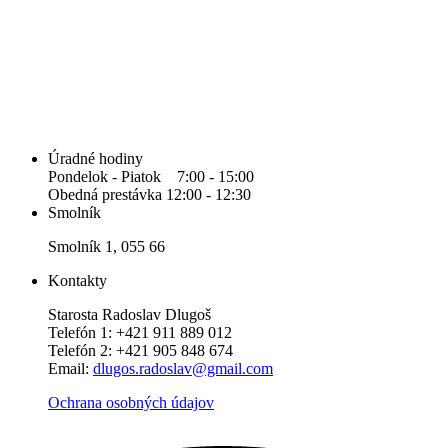
Úradné hodiny
Pondelok - Piatok 7:00 - 15:00
Obedná prestávka 12:00 - 12:30
Smolník
Smolník 1, 055 66
Kontakty
Starosta Radoslav Dlugoš
Telefón 1: +421 911 889 012
Telefón 2: +421 905 848 674
Email:
dlugos.radoslav@gmail.com
Ochrana osobných údajov