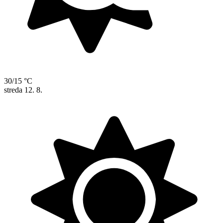
30/15 °C
streda
12. 8.