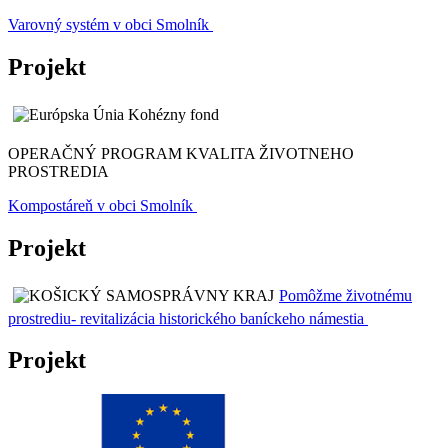
Varovný systém v obci Smolník
Projekt
OPERAČNÝ PROGRAM KVALITA ŽIVOTNEHO
PROSTREDIA
Kompostáreň v obci Smolník
Projekt
Pomôžme životnému
prostrediu- revitalizácia historického baníckeho námestia
Projekt