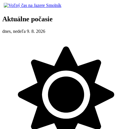
Aktuálne počasie
dnes, nedeľa 9. 8. 2026