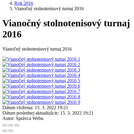
Rok 2016
Vianočný stolnotenisový turnaj 2016
Vianočný stolnotenisový turnaj
2016
Vianočný stolnotenisový turnaj 2016
Dátum vloženia:
15. 3. 2022 19:21
Dátum poslednej aktualizácie:
15. 3. 2022 19:21
Autor:
Správca Webu