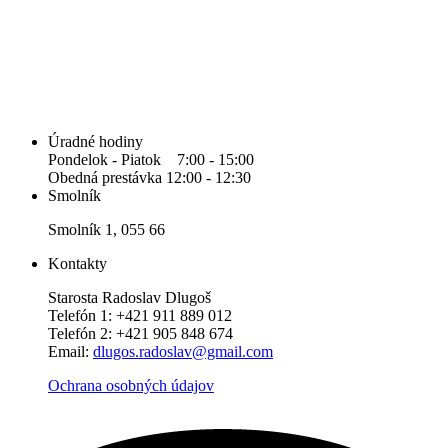
Úradné hodiny
Pondelok - Piatok 7:00 - 15:00
Obedná prestávka 12:00 - 12:30
Smolník
Smolník 1, 055 66
Kontakty
Starosta Radoslav Dlugoš
Telefón 1: +421 911 889 012
Telefón 2: +421 905 848 674
Email:
dlugos.radoslav@gmail.com
Ochrana osobných údajov