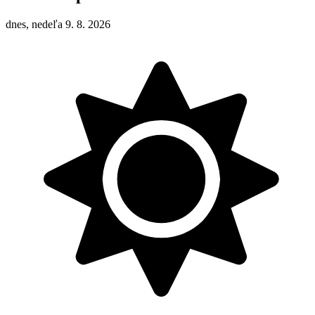
dnes, nedeľa 9. 8. 2026