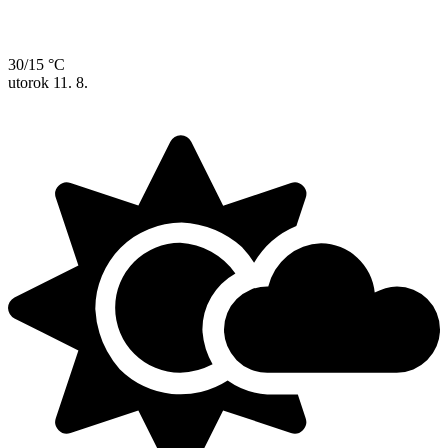
30/15 °C
utorok
11. 8.