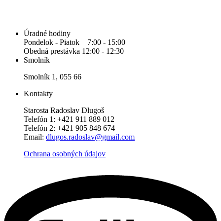
Úradné hodiny
Pondelok - Piatok 7:00 - 15:00
Obedná prestávka 12:00 - 12:30
Smolník
Smolník 1, 055 66
Kontakty
Starosta Radoslav Dlugoš
Telefón 1: +421 911 889 012
Telefón 2: +421 905 848 674
Email:
dlugos.radoslav@gmail.com
Ochrana osobných údajov