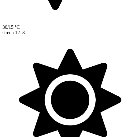
30/15 °C
streda
12. 8.