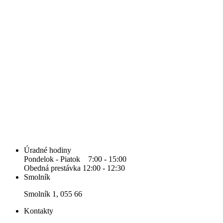
Úradné hodiny
Pondelok - Piatok 7:00 - 15:00
Obedná prestávka 12:00 - 12:30
Smolník
Smolník 1, 055 66
Kontakty