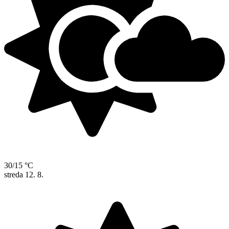
30/15 °C
streda
12. 8.