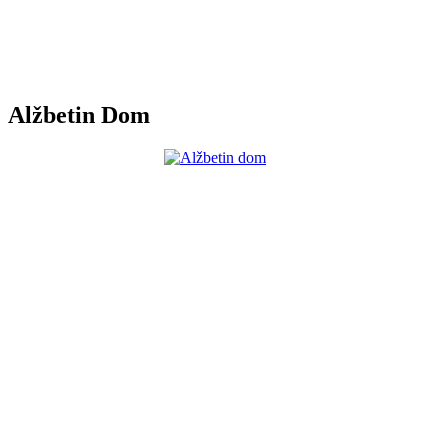
Alžbetin Dom