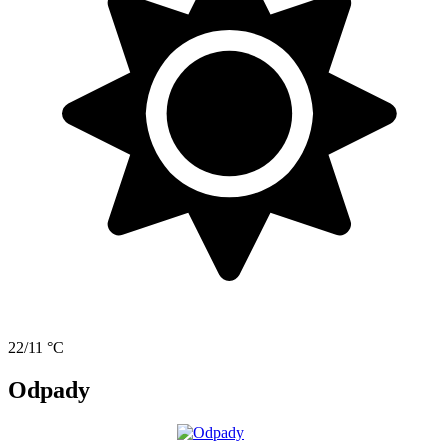
22/11 °C
Odpady