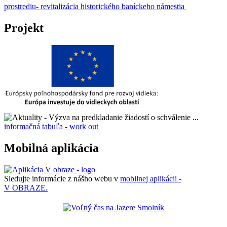
prostrediu- revitalizácia historického baníckeho námestia
Projekt
informačná tabuľa - work out
Mobilná aplikácia
Sledujte informácie z nášho webu v
mobilnej aplikácii -
V OBRAZE.