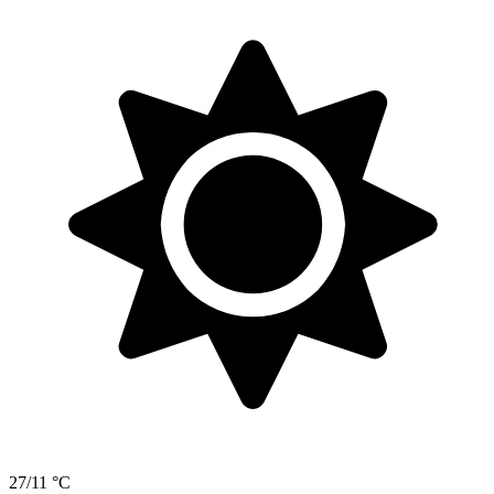
27/11 °C