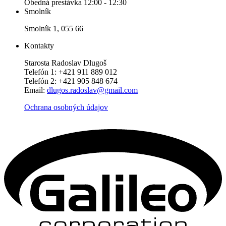
Obedná prestávka 12:00 - 12:30
Smolník
Smolník 1, 055 66
Kontakty
Starosta Radoslav Dlugoš
Telefón 1: +421 911 889 012
Telefón 2: +421 905 848 674
Email:
dlugos.radoslav@gmail.com
Ochrana osobných údajov