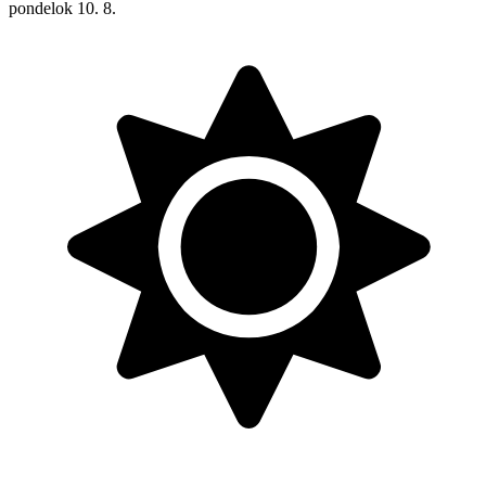
pondelok
10. 8.