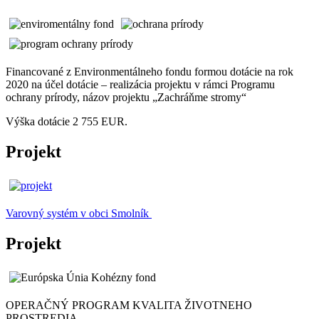
Financované z Environmentálneho fondu formou dotácie na rok
2020 na účel dotácie – realizácia projektu v rámci Programu
ochrany prírody, názov projektu „Zachráňme stromy“
Výška dotácie 2 755 EUR.
Projekt
Varovný systém v obci Smolník
Projekt
OPERAČNÝ PROGRAM KVALITA ŽIVOTNEHO
PROSTREDIA