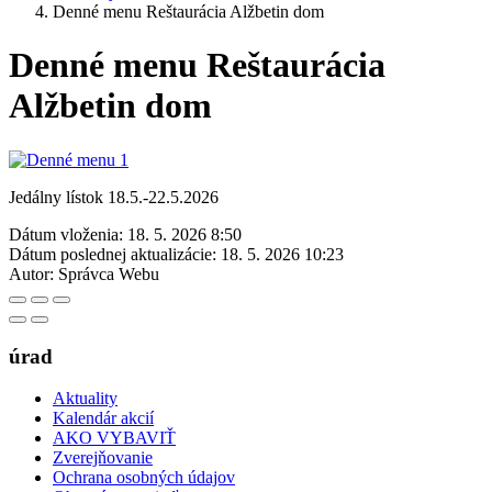
Denné menu Reštaurácia Alžbetin dom
Denné menu Reštaurácia
Alžbetin dom
Jedálny lístok 18.5.-22.5.2026
Dátum vloženia:
18. 5. 2026 8:50
Dátum poslednej aktualizácie:
18. 5. 2026 10:23
Autor:
Správca Webu
úrad
Aktuality
Kalendár akcií
AKO VYBAVIŤ
Zverejňovanie
Ochrana osobných údajov