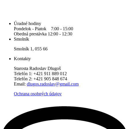
Úradné hodiny
Pondelok - Piatok 7:00 - 15:00
Obedná prestávka 12:00 - 12:30
Smolník
Smolník 1, 055 66
Kontakty
Starosta Radoslav Dlugoš
Telefón 1: +421 911 889 012
Telefón 2: +421 905 848 674
Email:
dlugos.radoslav@gmail.com
Ochrana osobných údajov