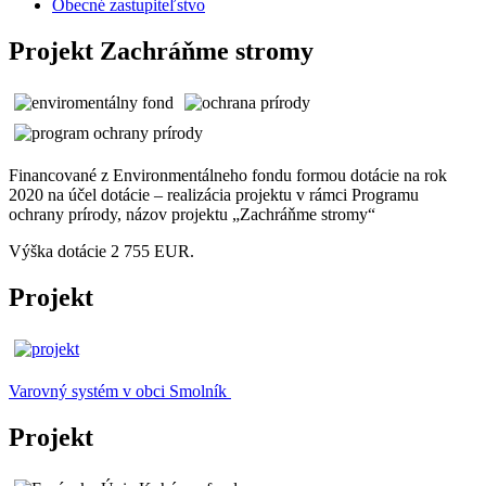
Obecné zastupiteľstvo
Projekt Zachráňme stromy
Financované z Environmentálneho fondu formou dotácie na rok
2020 na účel dotácie – realizácia projektu v rámci Programu
ochrany prírody, názov projektu „Zachráňme stromy“
Výška dotácie 2 755 EUR.
Projekt
Varovný systém v obci Smolník
Projekt