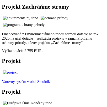
Projekt Zachráňme stromy
Financované z Environmentálneho fondu formou dotácie na rok
2020 na účel dotácie – realizácia projektu v rámci Programu
ochrany prírody, názov projektu „Zachráňme stromy“
Výška dotácie 2 755 EUR.
Projekt
Varovný systém v obci Smolník
Projekt