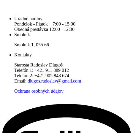
Úradné hodiny
Pondelok - Piatok 7:00 - 15:00
Obedná prestávka 12:00 - 12:30
Smolník
Smolník 1, 055 66
Kontakty
Starosta Radoslav Dlugoš
Telefón 1: +421 911 889 012
Telefón 2: +421 905 848 674
Email:
dlugos.radoslav@gmail.com
Ochrana osobných údajov