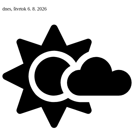
dnes, štvrtok 6. 8. 2026