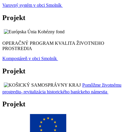
Varovný systém v obci Smolník
Projekt
OPERAČNÝ PROGRAM KVALITA ŽIVOTNEHO
PROSTREDIA
Kompostáreň v obci Smolník
Projekt
Pomôžme životnému
prostrediu- revitalizácia historického baníckeho námestia
Projekt