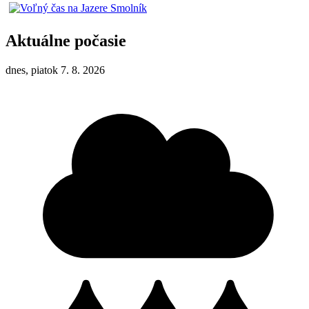
Aktuálne počasie
dnes, piatok 7. 8. 2026