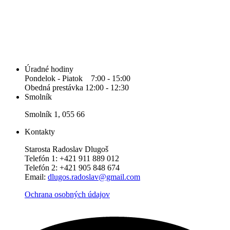
Úradné hodiny
Pondelok - Piatok 7:00 - 15:00
Obedná prestávka 12:00 - 12:30
Smolník
Smolník 1, 055 66
Kontakty
Starosta Radoslav Dlugoš
Telefón 1: +421 911 889 012
Telefón 2: +421 905 848 674
Email:
dlugos.radoslav@gmail.com
Ochrana osobných údajov