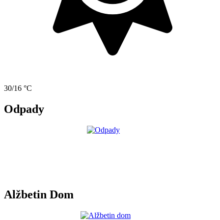
30/16 °C
Odpady
Alžbetin Dom