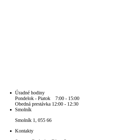
Úradné hodiny
Pondelok - Piatok 7:00 - 15:00
Obedná prestávka 12:00 - 12:30
Smolník
Smolník 1, 055 66
Kontakty