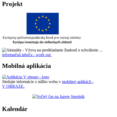
Projekt
informačná tabuľa - work out
Mobilná aplikácia
Sledujte informácie z nášho webu v
mobilnej aplikácii -
V OBRAZE.
Kalendár