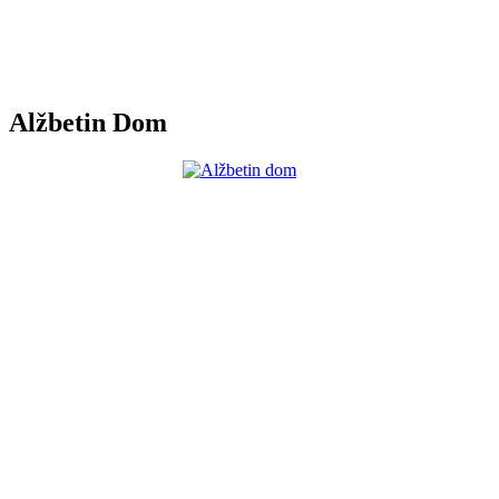
Alžbetin Dom