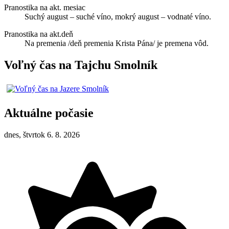
Pranostika na akt. mesiac
Suchý august – suché víno, mokrý august – vodnaté víno.
Pranostika na akt.deň
Na premenia /deň premenia Krista Pána/ je premena vôd.
Voľný čas na Tajchu Smolník
Aktuálne počasie
dnes, štvrtok 6. 8. 2026