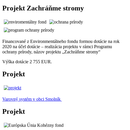
Projekt Zachráňme stromy
Financované z Environmentálneho fondu formou dotácie na rok
2020 na účel dotácie – realizácia projektu v rámci Programu
ochrany prírody, názov projektu „Zachráňme stromy“
Výška dotácie 2 755 EUR.
Projekt
Varovný systém v obci Smolník
Projekt