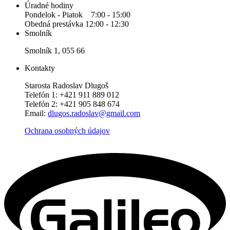
Úradné hodiny
Pondelok - Piatok 7:00 - 15:00
Obedná prestávka 12:00 - 12:30
Smolník
Smolník 1, 055 66
Kontakty
Starosta Radoslav Dlugoš
Telefón 1: +421 911 889 012
Telefón 2: +421 905 848 674
Email:
dlugos.radoslav@gmail.com
Ochrana osobných údajov