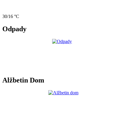
30/16 °C
Odpady
Alžbetin Dom