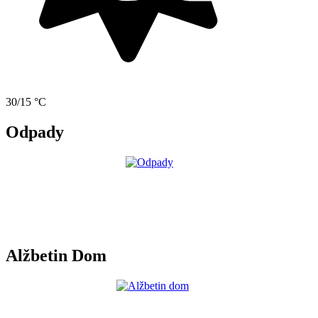
30/15 °C
Odpady
Alžbetin Dom