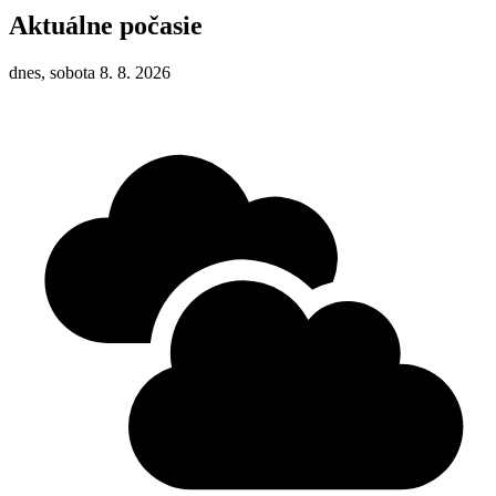
Aktuálne počasie
dnes, sobota 8. 8. 2026