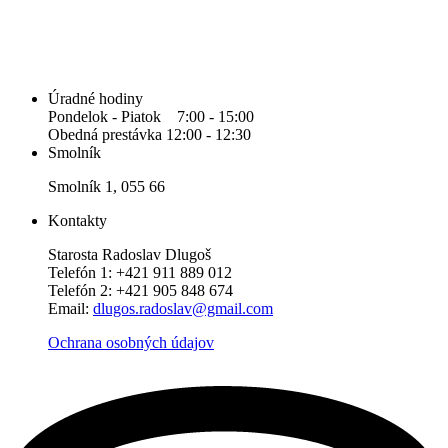
Úradné hodiny
Pondelok - Piatok 7:00 - 15:00
Obedná prestávka 12:00 - 12:30
Smolník
Smolník 1, 055 66
Kontakty
Starosta Radoslav Dlugoš
Telefón 1: +421 911 889 012
Telefón 2: +421 905 848 674
Email:
dlugos.radoslav@gmail.com
Ochrana osobných údajov