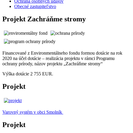
Ochrana osobných údajov
Obecné zastupiteľstvo
Projekt Zachráňme stromy
Financované z Environmentálneho fondu formou dotácie na rok
2020 na účel dotácie – realizácia projektu v rámci Programu
ochrany prírody, názov projektu „Zachráňme stromy“
Výška dotácie 2 755 EUR.
Projekt
Varovný systém v obci Smolník
Projekt