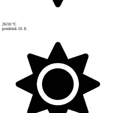
26/10 °C
pondelok
10. 8.