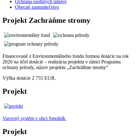
Ochrana osobných údajov
Obecné zastupiteľstvo
Projekt Zachráňme stromy
Financované z Environmentálneho fondu formou dotácie na rok
2020 na účel dotácie – realizácia projektu v rámci Programu
ochrany prírody, názov projektu „Zachráňme stromy“
Výška dotácie 2 755 EUR.
Projekt
Varovný systém v obci Smolník
Projekt