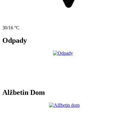
30/16 °C
Odpady
Alžbetin Dom