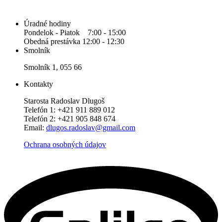
Úradné hodiny
Pondelok - Piatok 7:00 - 15:00
Obedná prestávka 12:00 - 12:30
Smolník
Smolník 1, 055 66
Kontakty
Starosta Radoslav Dlugoš
Telefón 1: +421 911 889 012
Telefón 2: +421 905 848 674
Email:
dlugos.radoslav@gmail.com
Ochrana osobných údajov