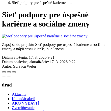
Sieť podpory pre úspešné kariérne a ...
Sieť podpory pre úspešné
kariérne a sociálne zmeny
Zapoj sa do projektu Sieť podpory pre úspešné kariérne a sociálne
zmeny a nájdi cestu k lepšej budúcnosti.
Dátum vloženia:
17. 3. 2026 9:21
Dátum poslednej aktualizácie:
17. 3. 2026 9:22
Autor:
Správca Webu
úrad
Aktuality
Kalendár akcií
AKO VYBAVIŤ
Zverejňovanie