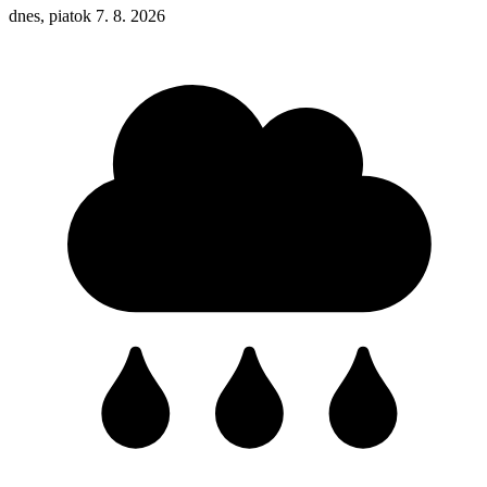
dnes, piatok 7. 8. 2026