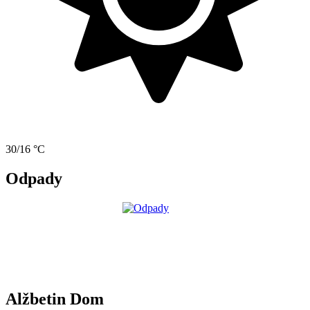
30/16 °C
Odpady
Alžbetin Dom