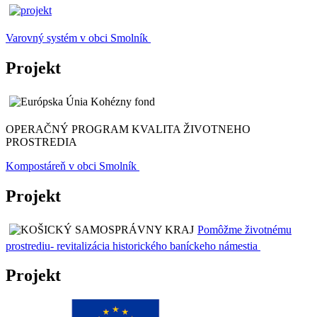
Varovný systém v obci Smolník
Projekt
OPERAČNÝ PROGRAM KVALITA ŽIVOTNEHO
PROSTREDIA
Kompostáreň v obci Smolník
Projekt
Pomôžme životnému
prostrediu- revitalizácia historického baníckeho námestia
Projekt