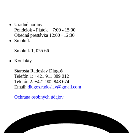
Úradné hodiny
Pondelok - Piatok 7:00 - 15:00
Obedná prestávka 12:00 - 12:30
Smolník
Smolník 1, 055 66
Kontakty
Starosta Radoslav Dlugoš
Telefón 1: +421 911 889 012
Telefón 2: +421 905 848 674
Email:
dlugos.radoslav@gmail.com
Ochrana osobných údajov