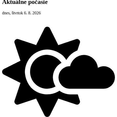
Aktuálne počasie
dnes, štvrtok 6. 8. 2026