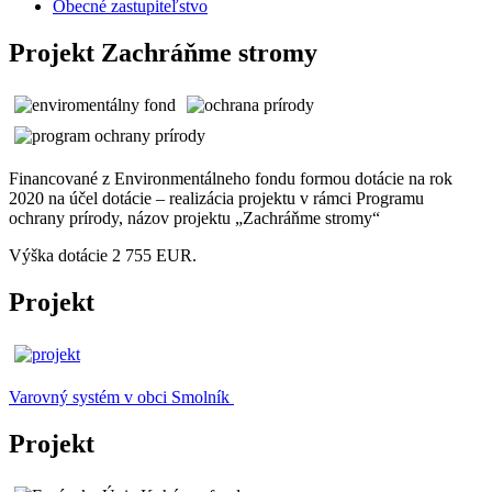
Obecné zastupiteľstvo
Projekt Zachráňme stromy
Financované z Environmentálneho fondu formou dotácie na rok
2020 na účel dotácie – realizácia projektu v rámci Programu
ochrany prírody, názov projektu „Zachráňme stromy“
Výška dotácie 2 755 EUR.
Projekt
Varovný systém v obci Smolník
Projekt