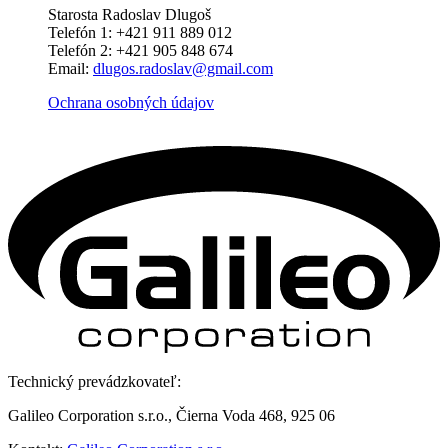
Starosta Radoslav Dlugoš
Telefón 1: +421 911 889 012
Telefón 2: +421 905 848 674
Email:
dlugos.radoslav@gmail.com
Ochrana osobných údajov
Technický prevádzkovateľ:
Galileo Corporation s.r.o., Čierna Voda 468, 925 06