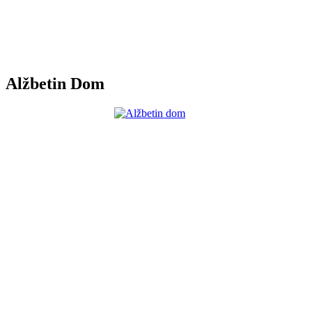
Alžbetin Dom