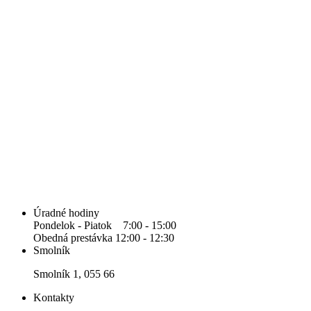
Úradné hodiny
Pondelok - Piatok 7:00 - 15:00
Obedná prestávka 12:00 - 12:30
Smolník
Smolník 1, 055 66
Kontakty