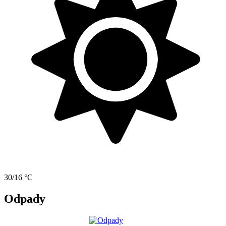
30/16 °C
Odpady