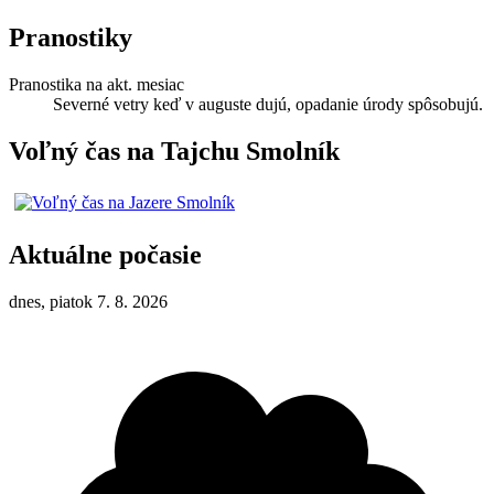
Pranostiky
Pranostika na akt. mesiac
Severné vetry keď v auguste dujú, opadanie úrody spôsobujú.
Voľný čas na Tajchu Smolník
Aktuálne počasie
dnes, piatok 7. 8. 2026