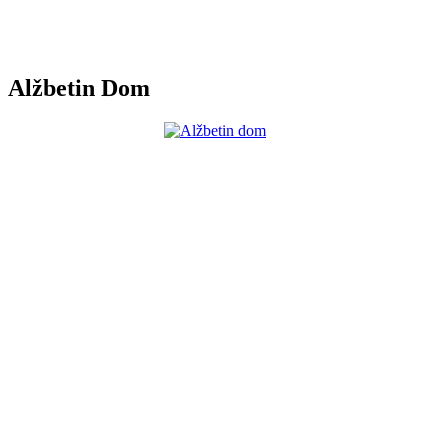
Alžbetin Dom