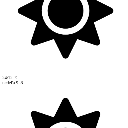
24/12 °C
nedeľa
9. 8.