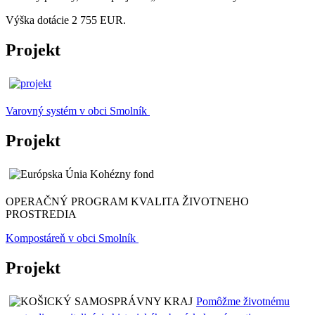
Výška dotácie 2 755 EUR.
Projekt
Varovný systém v obci Smolník
Projekt
OPERAČNÝ PROGRAM KVALITA ŽIVOTNEHO
PROSTREDIA
Kompostáreň v obci Smolník
Projekt
Pomôžme životnému