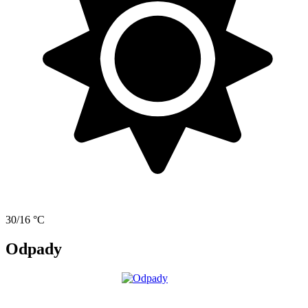
30/16 °C
Odpady