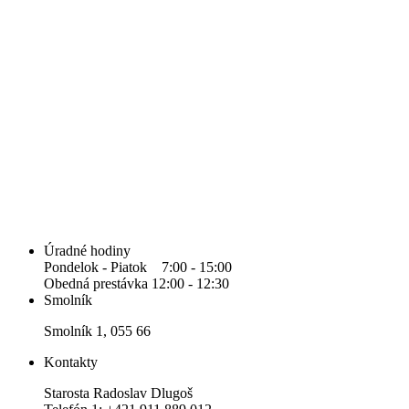
Úradné hodiny
Pondelok - Piatok 7:00 - 15:00
Obedná prestávka 12:00 - 12:30
Smolník
Smolník 1, 055 66
Kontakty
Starosta Radoslav Dlugoš