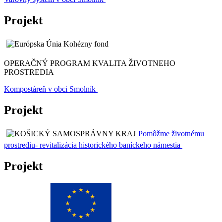
Projekt
OPERAČNÝ PROGRAM KVALITA ŽIVOTNEHO
PROSTREDIA
Kompostáreň v obci Smolník
Projekt
Pomôžme životnému
prostrediu- revitalizácia historického baníckeho námestia
Projekt