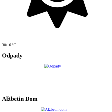
30/16 °C
Odpady
Alžbetin Dom