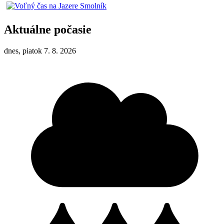
Aktuálne počasie
dnes, piatok 7. 8. 2026