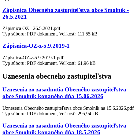
Zápisnica Obecného zastupiteľstva obce Smolník -
26.5.2021
Zápisnica OZ - 26.5.2021.pdf
Typ súboru: PDF dokument, Veľkosť: 111,55 kB
Zápisnica-OZ-z-5.9.2019-1
Zápisnica-OZ-z-5.9.2019-1.pdf
Typ súboru: PDF dokument, Veľkosť: 61,96 kB
Uznesenia obecného zastupiteľstva
Uznesenia zo zasadnutia Obecného zastupiteľstva
obce Smolník konaného dňa 15.06.2026
Uznesenia Obecného zastupiteľstva obce Smolník na 15.6.2026.pdf
Typ súboru: PDF dokument, Veľkosť: 295,94 kB
Uznesenia zo zasadnutia Obecného zastupiteľstva
obce Smolník konaného dňa 18.5.2026