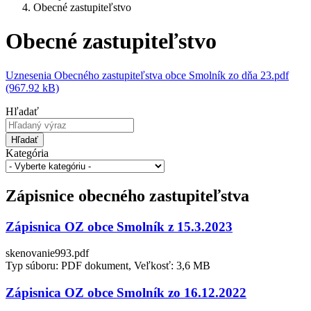
Obecné zastupiteľstvo
Obecné zastupiteľstvo
Uznesenia Obecného zastupiteľstva obce Smolník zo dňa 23.pdf
(967.92 kB)
Hľadať
Hľadať
Kategória
Zápisnice obecného zastupiteľstva
Zápisnica OZ obce Smolník z 15.3.2023
skenovanie993.pdf
Typ súboru: PDF dokument, Veľkosť: 3,6 MB
Zápisnica OZ obce Smolník zo 16.12.2022