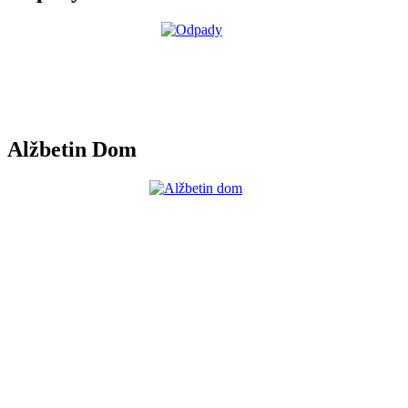
Alžbetin Dom