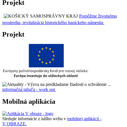
Projekt
Pomôžme životnému
prostrediu- revitalizácia historického baníckeho námestia
Projekt
informačná tabuľa - work out
Mobilná aplikácia
Sledujte informácie z nášho webu v
mobilnej aplikácii -
V OBRAZE.