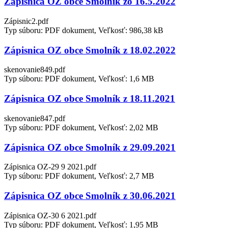
Zápisnica OZ obce Smolník zo 16.5.2022
Zápisnic2.pdf
Typ súboru: PDF dokument, Veľkosť: 986,38 kB
Zápisnica OZ obce Smolník z 18.02.2022
skenovanie849.pdf
Typ súboru: PDF dokument, Veľkosť: 1,6 MB
Zápisnica OZ obce Smolník z 18.11.2021
skenovanie847.pdf
Typ súboru: PDF dokument, Veľkosť: 2,02 MB
Zápisnica OZ obce Smolník z 29.09.2021
Zápisnica OZ-29 9 2021.pdf
Typ súboru: PDF dokument, Veľkosť: 2,7 MB
Zápisnica OZ obce Smolník z 30.06.2021
Zápisnica OZ-30 6 2021.pdf
Typ súboru: PDF dokument, Veľkosť: 1,95 MB