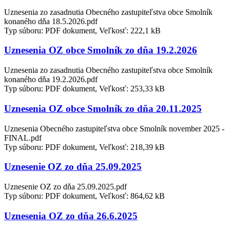
Uznesenia zo zasadnutia Obecného zastupiteľstva obce Smolník
konaného dňa 18.5.2026.pdf
Typ súboru: PDF dokument, Veľkosť: 222,1 kB
Uznesenia OZ obce Smolník zo dňa 19.2.2026
Uznesenia zo zasadnutia Obecného zastupiteľstva obce Smolník
konaného dňa 19.2.2026.pdf
Typ súboru: PDF dokument, Veľkosť: 253,33 kB
Uznesenia OZ obce Smolník zo dňa 20.11.2025
Uznesenia Obecného zastupiteľstva obce Smolník november 2025 -
FINAL.pdf
Typ súboru: PDF dokument, Veľkosť: 218,39 kB
Uznesenie OZ zo dňa 25.09.2025
Uznesenie OZ zo dňa 25.09.2025.pdf
Typ súboru: PDF dokument, Veľkosť: 864,62 kB
Uznesenia OZ zo dňa 26.6.2025