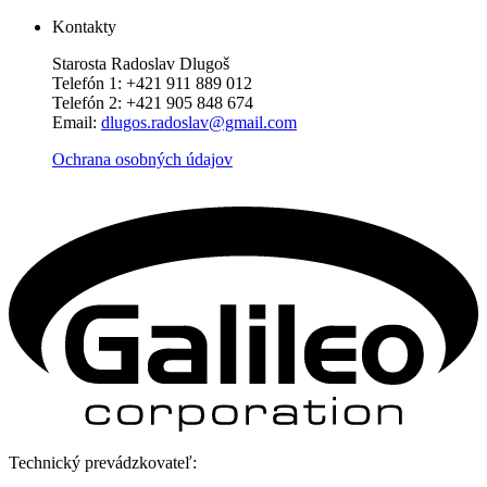
Kontakty
Starosta Radoslav Dlugoš
Telefón 1: +421 911 889 012
Telefón 2: +421 905 848 674
Email:
dlugos.radoslav@gmail.com
Ochrana osobných údajov
Technický prevádzkovateľ: