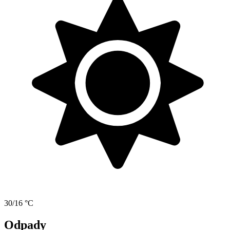
30/16 °C
Odpady