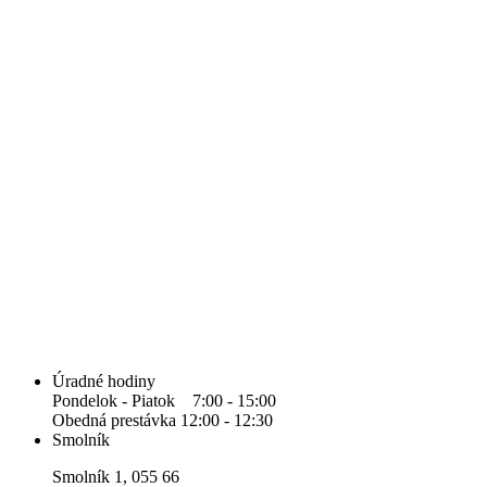
Úradné hodiny
Pondelok - Piatok 7:00 - 15:00
Obedná prestávka 12:00 - 12:30
Smolník
Smolník 1, 055 66