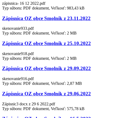
zápisnica- 16 12 2022.pdf
Typ súboru: PDF dokument, Veľkosť: 983,43 kB
Zápisnica OZ obce Smolník z 23.11.2022
skenovanie933.pdf
Typ súboru: PDF dokument, Veľkosť: 2 MB
Zápisnica OZ obce Smolník z 25.10.2022
skenovanie918.pdf
Typ súboru: PDF dokument, Veľkosť: 2 MB
Zápisnica OZ obce Smolník z 29.09.2022
skenovanie916.pdf
Typ súboru: PDF dokument, Veľkosť: 2,87 MB
Zápisnica OZ obce Smolník z 29.06.2022
Zápisnic3 docx z 29 6 2022.pdf
Typ súboru: PDF dokument, Veľkosť: 575,78 kB