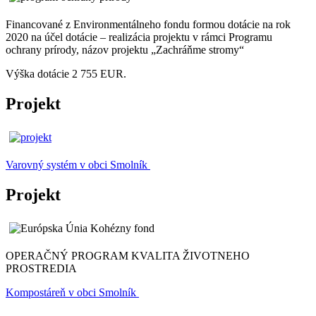
Financované z Environmentálneho fondu formou dotácie na rok
2020 na účel dotácie – realizácia projektu v rámci Programu
ochrany prírody, názov projektu „Zachráňme stromy“
Výška dotácie 2 755 EUR.
Projekt
Varovný systém v obci Smolník
Projekt
OPERAČNÝ PROGRAM KVALITA ŽIVOTNEHO
PROSTREDIA
Kompostáreň v obci Smolník