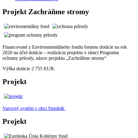
Projekt Zachráňme stromy
Financované z Environmentálneho fondu formou dotácie na rok
2020 na účel dotácie – realizácia projektu v rámci Programu
ochrany prírody, názov projektu „Zachráňme stromy“
Výška dotácie 2 755 EUR.
Projekt
Varovný systém v obci Smolník
Projekt