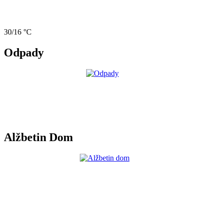
30/16 °C
Odpady
Alžbetin Dom