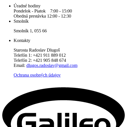
Úradné hodiny
Pondelok - Piatok 7:00 - 15:00
Obedná prestávka 12:00 - 12:30
Smolník
Smolník 1, 055 66
Kontakty
Starosta Radoslav Dlugoš
Telefón 1: +421 911 889 012
Telefón 2: +421 905 848 674
Email:
dlugos.radoslav@gmail.com
Ochrana osobných údajov