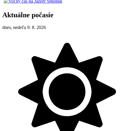
Aktuálne počasie
dnes, nedeľa 9. 8. 2026