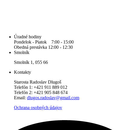
Úradné hodiny
Pondelok - Piatok 7:00 - 15:00
Obedná prestávka 12:00 - 12:30
Smolník
Smolník 1, 055 66
Kontakty
Starosta Radoslav Dlugoš
Telefón 1: +421 911 889 012
Telefón 2: +421 905 848 674
Email:
dlugos.radoslav@gmail.com
Ochrana osobných údajov