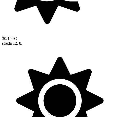
30/15 °C
streda
12. 8.