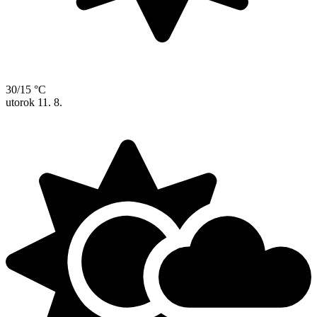
30/15 °C
utorok
11. 8.