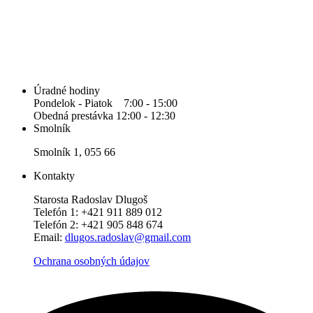
Úradné hodiny
Pondelok - Piatok 7:00 - 15:00
Obedná prestávka 12:00 - 12:30
Smolník
Smolník 1, 055 66
Kontakty
Starosta Radoslav Dlugoš
Telefón 1: +421 911 889 012
Telefón 2: +421 905 848 674
Email:
dlugos.radoslav@gmail.com
Ochrana osobných údajov