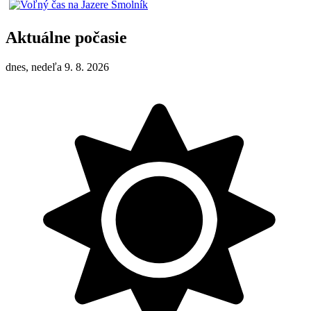
Aktuálne počasie
dnes, nedeľa 9. 8. 2026