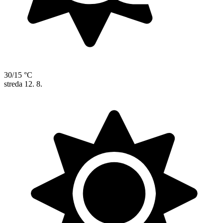
30/15 °C
streda
12. 8.