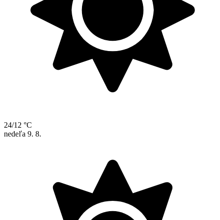
24/12 °C
nedeľa
9. 8.