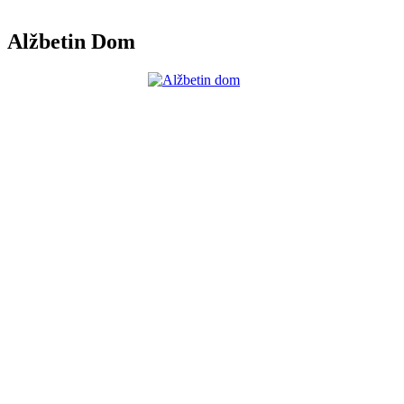
Alžbetin Dom