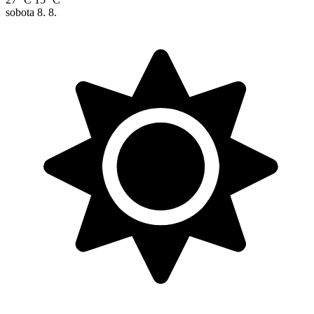
sobota
8. 8.