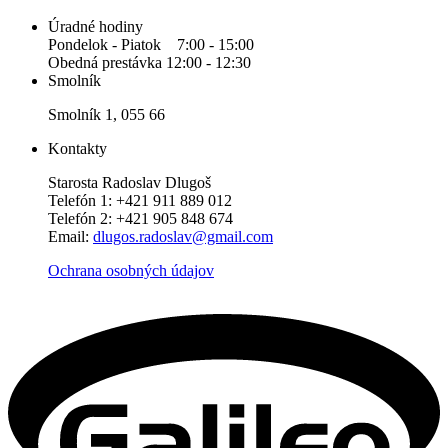
Úradné hodiny
Pondelok - Piatok 7:00 - 15:00
Obedná prestávka 12:00 - 12:30
Smolník
Smolník 1, 055 66
Kontakty
Starosta Radoslav Dlugoš
Telefón 1: +421 911 889 012
Telefón 2: +421 905 848 674
Email:
dlugos.radoslav@gmail.com
Ochrana osobných údajov