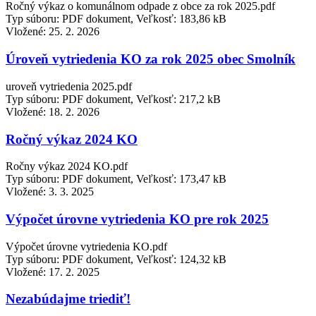
Ročný výkaz o komunálnom odpade z obce za rok 2025.pdf
Typ súboru: PDF dokument, Veľkosť: 183,86 kB
Vložené:
25. 2. 2026
Úroveň vytriedenia KO za rok 2025 obec Smolník
uroveň vytriedenia 2025.pdf
Typ súboru: PDF dokument, Veľkosť: 217,2 kB
Vložené:
18. 2. 2026
Ročný výkaz 2024 KO
Ročny výkaz 2024 KO.pdf
Typ súboru: PDF dokument, Veľkosť: 173,47 kB
Vložené:
3. 3. 2025
Výpočet úrovne vytriedenia KO pre rok 2025
Výpočet úrovne vytriedenia KO.pdf
Typ súboru: PDF dokument, Veľkosť: 124,32 kB
Vložené:
17. 2. 2025
Nezabúdajme triediť!