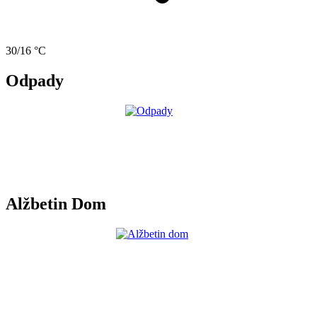
30/16 °C
Odpady
Alžbetin Dom