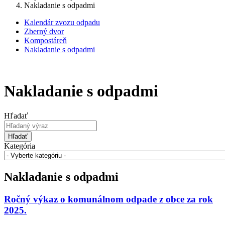
Nakladanie s odpadmi
Kalendár zvozu odpadu
Zberný dvor
Kompostáreň
Nakladanie s odpadmi
Nakladanie s odpadmi
Hľadať
Hľadať
Kategória
Nakladanie s odpadmi
Ročný výkaz o komunálnom odpade z obce za rok
2025.